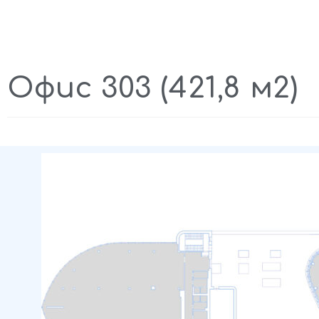
Офис 303 (421,8 м2)