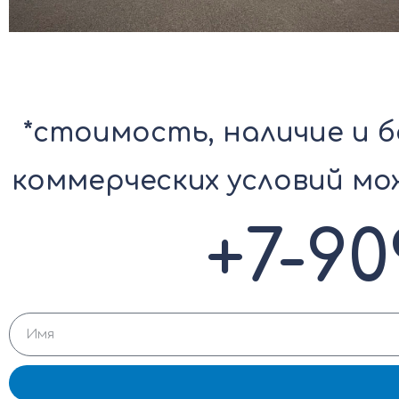
*стоимость, наличие и 
коммерческих условий мо
+7-90