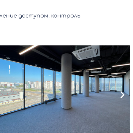
вление доступом, контроль