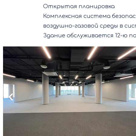
Открытая планировка
Комплексная система безопас
воздушно-газовой среды в с
Здание обслуживается 12-ю 